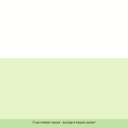
Счастливая чашка - всегда в ваших руках!