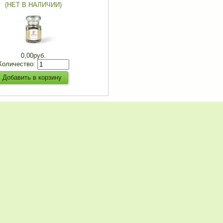
(НЕТ В НАЛИЧИИ)
0,00руб.
Количество: